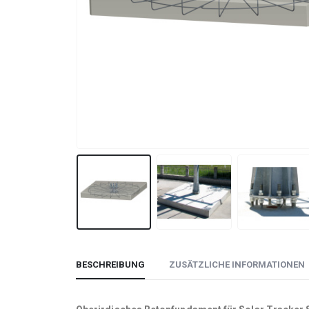
BESCHREIBUNG
ZUSÄTZLICHE INFORMATIONEN