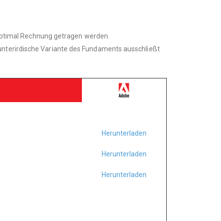
ptimal Rechnung getragen werden.
 unterirdische Variante des Fundaments ausschließt
Herunterladen
Herunterladen
Herunterladen